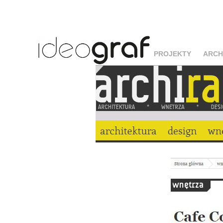
PROJEKTY
ARCH