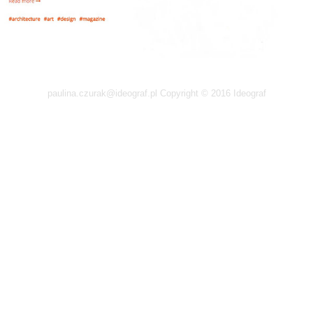
paulina.czurak@ideograf.pl Copyright © 2016 Ideograf