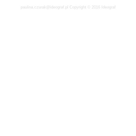
paulina.czurak@ideograf.pl Copyright © 2016 Ideograf