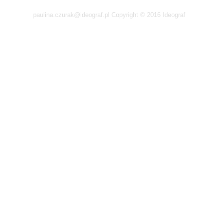
paulina.czurak@ideograf.pl Copyright © 2016 Ideograf