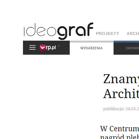
PROJEKTY
ARCH