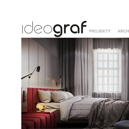
PROJEKTY
ARCH